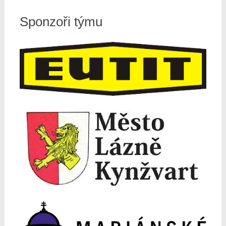
Sponzoři týmu