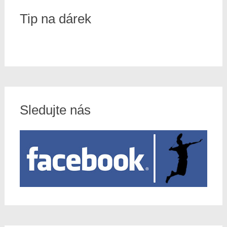
Tip na dárek
Sledujte nás