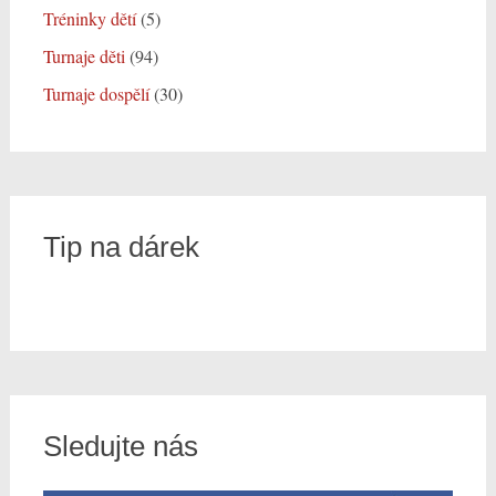
Tréninky dětí
(5)
Turnaje děti
(94)
Turnaje dospělí
(30)
Tip na dárek
Sledujte nás