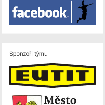
Sponzoři týmu