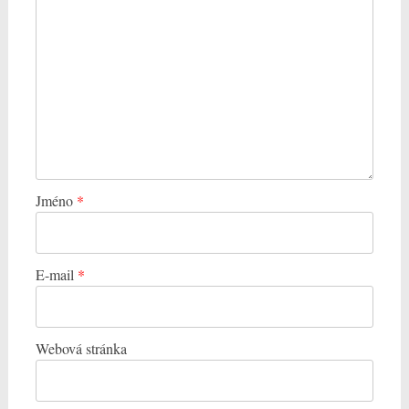
Jméno
*
E-mail
*
Webová stránka