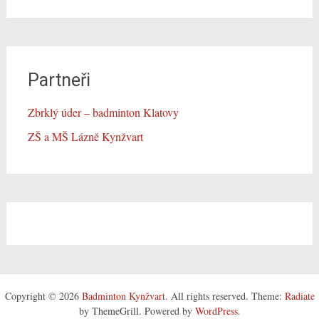
Partneři
Zbrklý úder – badminton Klatovy
ZŠ a MŠ Lázně Kynžvart
Copyright © 2026
Badminton Kynžvart
. All rights reserved. Theme:
Radiate
by ThemeGrill. Powered by
WordPress
.