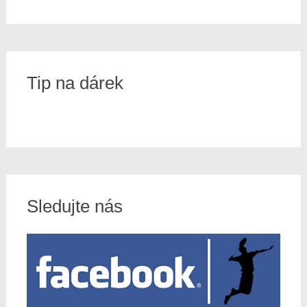
Tip na dárek
Sledujte nás