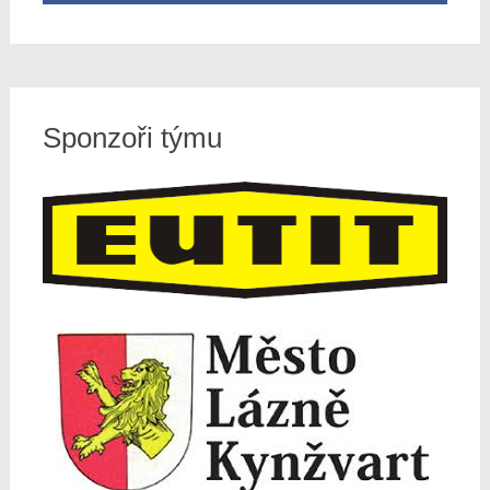
Sponzoři týmu