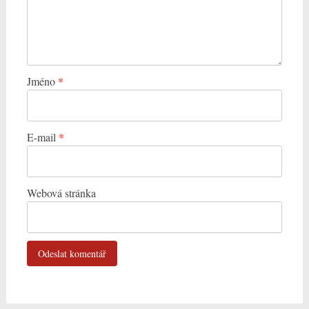
Jméno
*
E-mail
*
Webová stránka