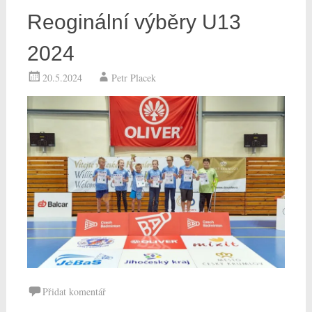
Reoginální výběry U13
2024
20.5.2024
Petr Placek