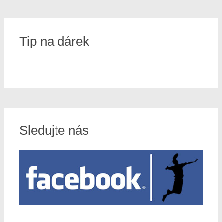
Tip na dárek
Sledujte nás