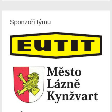
Sponzoři týmu