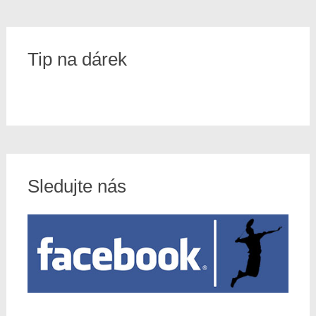
Tip na dárek
Sledujte nás