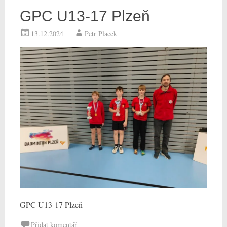
GPC U13-17 Plzeň
13.12.2024
Petr Placek
GPC U13-17 Plzeň