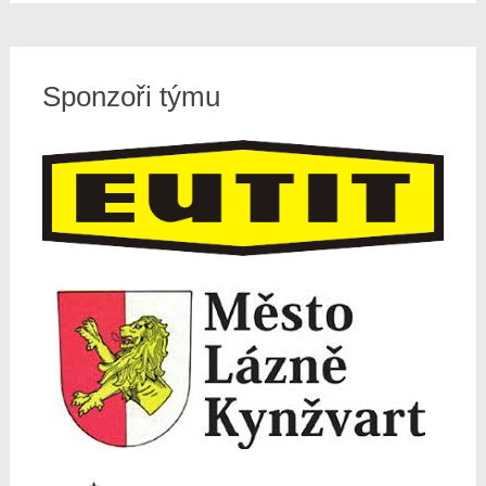
Sponzoři týmu