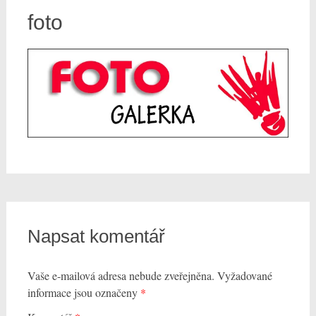
foto
Napsat komentář
Vaše e-mailová adresa nebude zveřejněna.
Vyžadované
informace jsou označeny
*