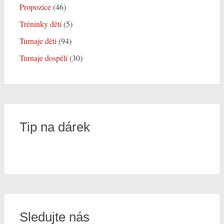
Propozice
(46)
Tréninky dětí
(5)
Turnaje děti
(94)
Turnaje dospělí
(30)
Tip na dárek
Sledujte nás