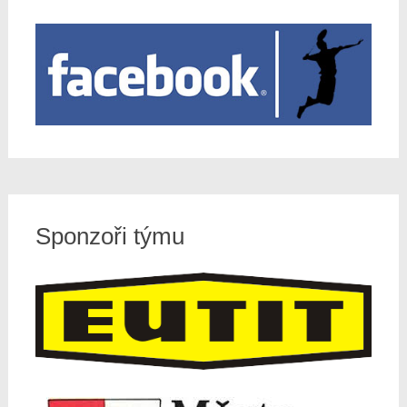
Sponzoři týmu