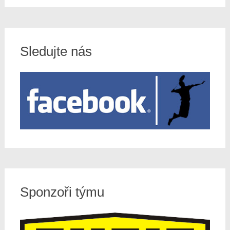
Sledujte nás
Sponzoři týmu