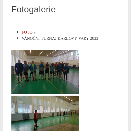
Fotogalerie
FOTO
»
VÁNOČNÍ TURNAJ KARLOVY VARY 2022