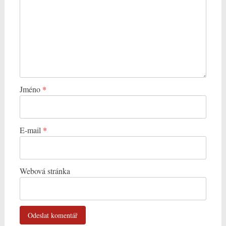
Jméno
*
E-mail
*
Webová stránka