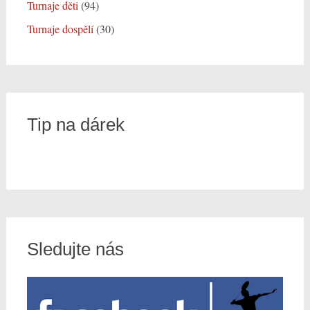
Turnaje děti
(94)
Turnaje dospělí
(30)
Tip na dárek
Sledujte nás