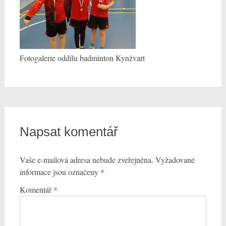
Fotogalerie oddílu badminton Kynžvart
Napsat komentář
Vaše e-mailová adresa nebude zveřejněna.
Vyžadované
informace jsou označeny
*
Komentář
*