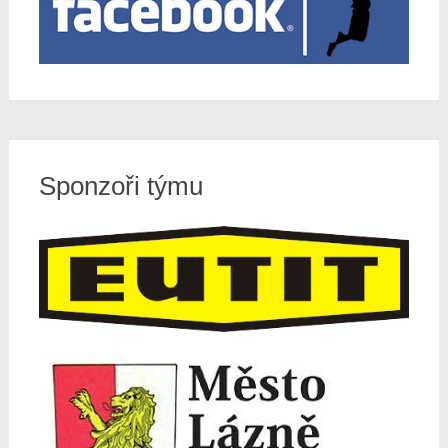
Sponzoři týmu