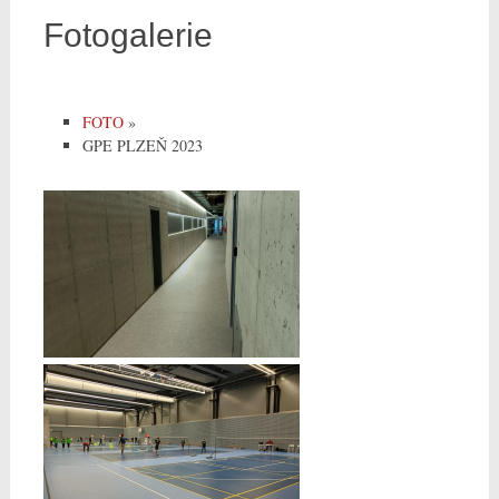
Fotogalerie
FOTO
»
GPE PLZEŇ 2023