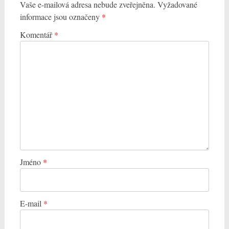
Vaše e-mailová adresa nebude zveřejněna.
Vyžadované
informace jsou označeny
*
Komentář
*
Jméno
*
E-mail
*