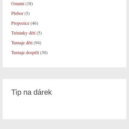
Ostatní
(18)
Přebor
(5)
Propozice
(46)
Tréninky dětí
(5)
Turnaje děti
(94)
Turnaje dospělí
(30)
Tip na dárek