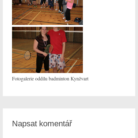
Fotogalerie oddílu badminton Kynžvart
Napsat komentář