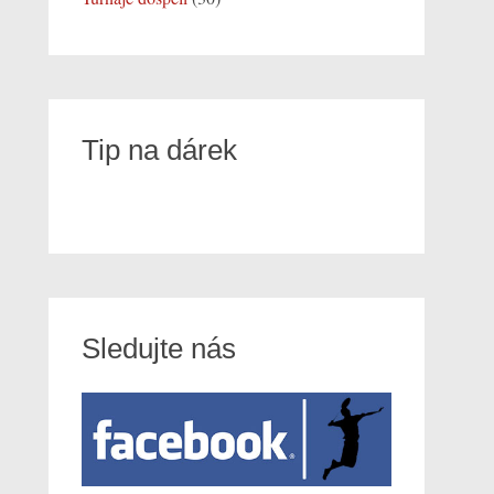
Tip na dárek
Sledujte nás