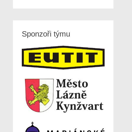
Sponzoři týmu