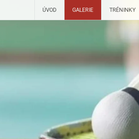
ÚVOD
GALERIE
TRÉNINKY