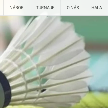
NÁBOR
TURNAJE
O NÁS
HALA