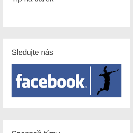
Sledujte nás