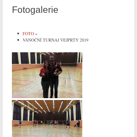
Fotogalerie
FOTO
»
VÁNOČNÍ TURNAJ VEJPRTY 2019