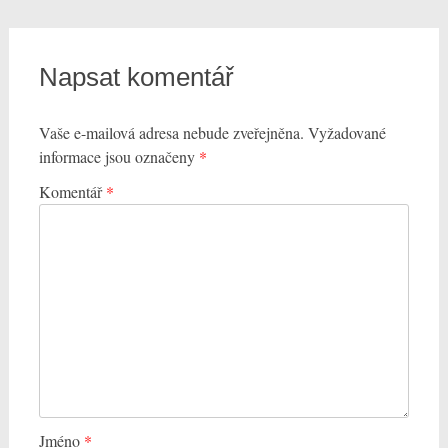
Napsat komentář
Vaše e-mailová adresa nebude zveřejněna.
Vyžadované
informace jsou označeny
*
Komentář
*
Jméno
*