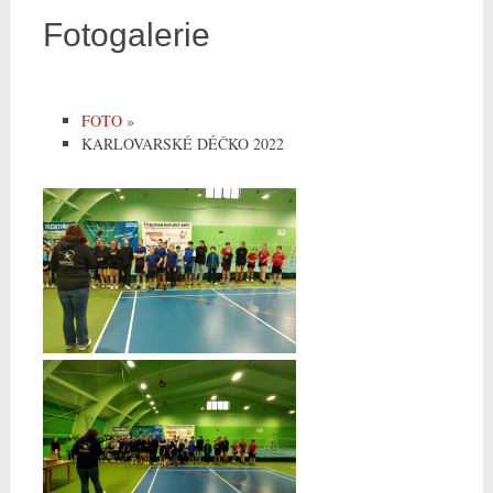
Fotogalerie
FOTO
»
KARLOVARSKÉ DÉČKO 2022