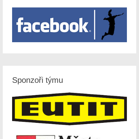
Sponzoři týmu