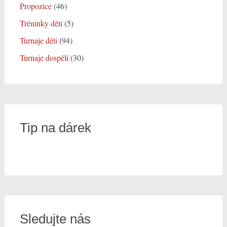
Propozice
(46)
Tréninky dětí
(5)
Turnaje děti
(94)
Turnaje dospělí
(30)
Tip na dárek
Sledujte nás