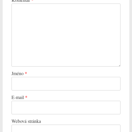
Jméno
*
E-mail
*
Webová stránka