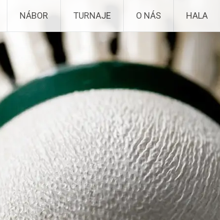
NÁBOR
TURNAJE
O NÁS
HALA