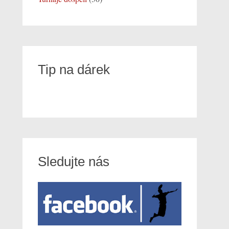
Tip na dárek
Sledujte nás