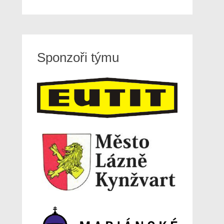
Sponzoři týmu