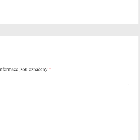
nformace jsou označeny
*