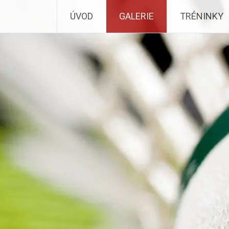
ÚVOD
GALERIE
TRÉNINKY