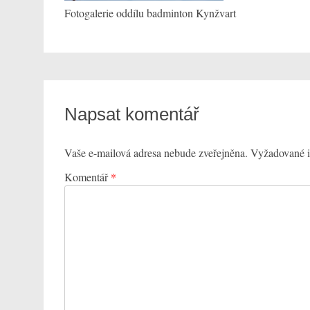
Fotogalerie oddílu badminton Kynžvart
Napsat komentář
Vaše e-mailová adresa nebude zveřejněna.
Vyžadované i
Komentář
*