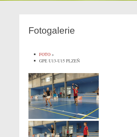
Fotogalerie
FOTO
»
GPE U13-U15 PLZEŇ