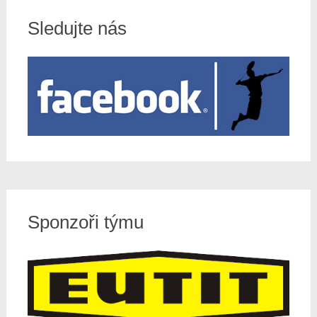
Sledujte nás
Sponzoři týmu