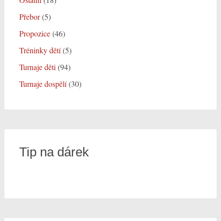
Přebor
(5)
Propozice
(46)
Tréninky dětí
(5)
Turnaje děti
(94)
Turnaje dospělí
(30)
Tip na dárek