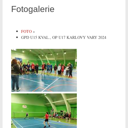
Fotogalerie
FOTO
»
GPD U15 KVAL., OP U17 KARLOVY VARY 2024