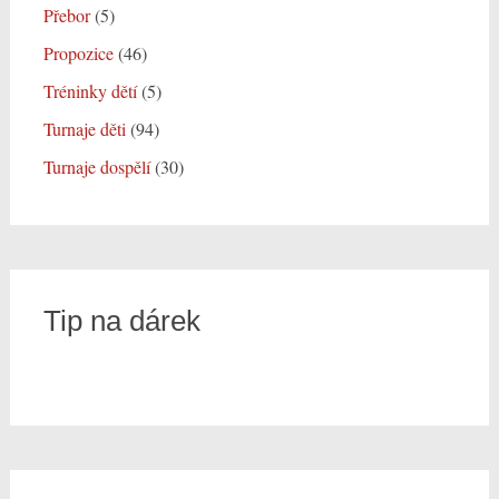
Přebor
(5)
Propozice
(46)
Tréninky dětí
(5)
Turnaje děti
(94)
Turnaje dospělí
(30)
Tip na dárek