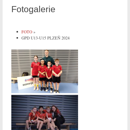
Fotogalerie
FOTO
»
GPD U13-U15 PLZEŇ 2024