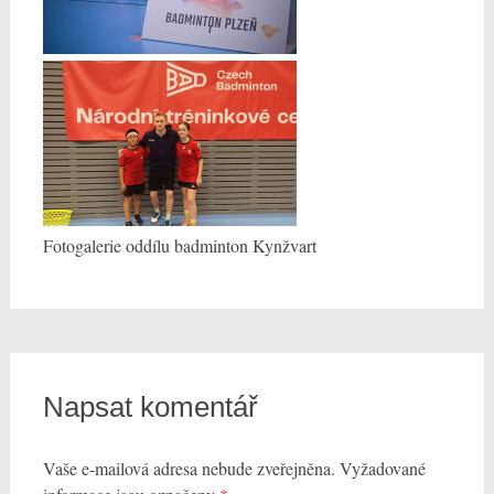
Fotogalerie oddílu badminton Kynžvart
Napsat komentář
Vaše e-mailová adresa nebude zveřejněna.
Vyžadované