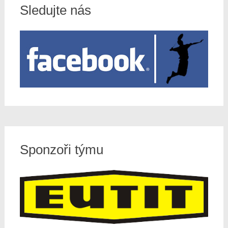
Sledujte nás
Sponzoři týmu