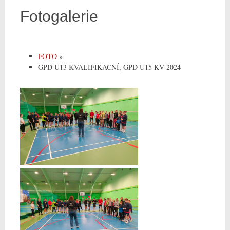
Fotogalerie
FOTO
»
GPD U13 KVALIFIKAČNÍ, GPD U15 KV 2024