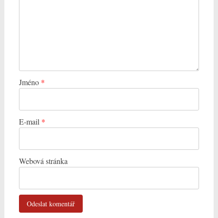
Jméno
*
E-mail
*
Webová stránka