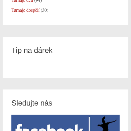
Turnaje dospělí
(30)
Tip na dárek
Sledujte nás