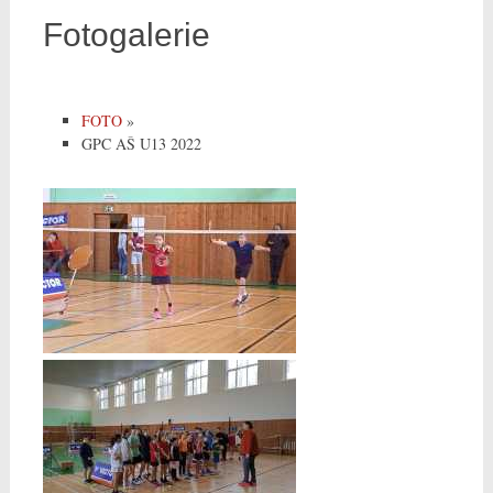
Fotogalerie
FOTO
»
GPC AŠ U13 2022