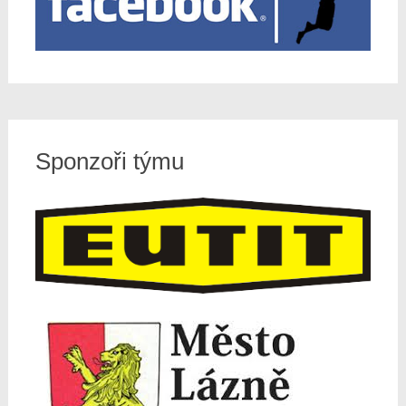
Sponzoři týmu