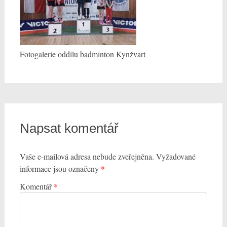
Fotogalerie oddílu badminton Kynžvart
Napsat komentář
Vaše e-mailová adresa nebude zveřejněna.
Vyžadované
informace jsou označeny
*
Komentář
*