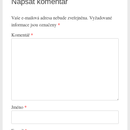
Napsat komentář
Vaše e-mailová adresa nebude zveřejněna.
Vyžadované
informace jsou označeny
*
Komentář
*
Jméno
*