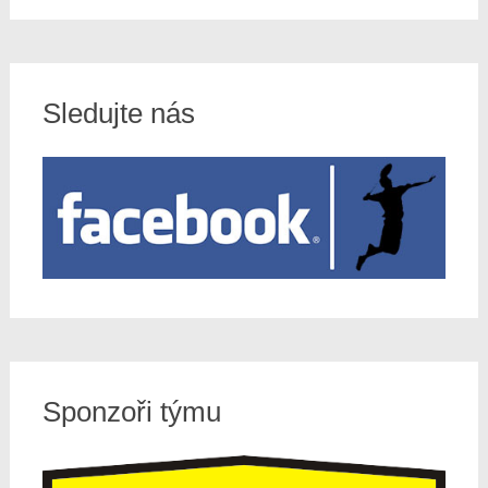
Sledujte nás
Sponzoři týmu