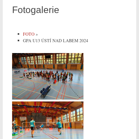
Fotogalerie
FOTO
»
GPA U13 ÚSTÍ NAD LABEM 2024