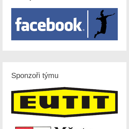
Sponzoři týmu