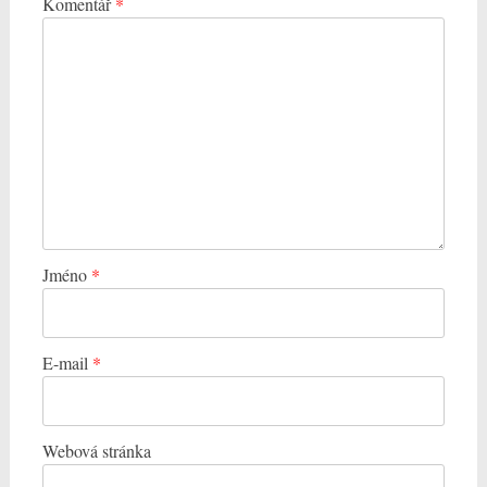
Komentář
*
Jméno
*
E-mail
*
Webová stránka