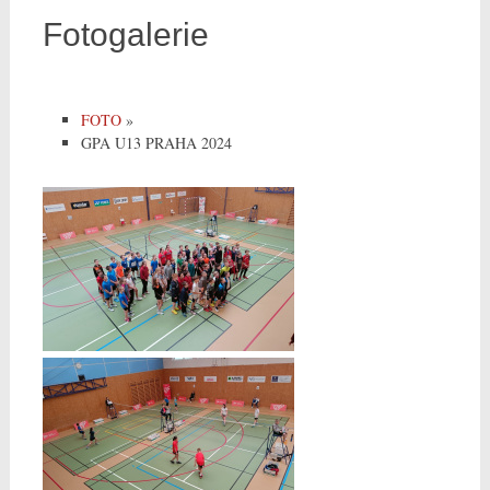
Fotogalerie
FOTO
»
GPA U13 PRAHA 2024