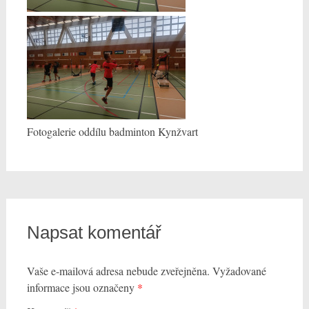
Fotogalerie oddílu badminton Kynžvart
Napsat komentář
Vaše e-mailová adresa nebude zveřejněna.
Vyžadované
informace jsou označeny
*