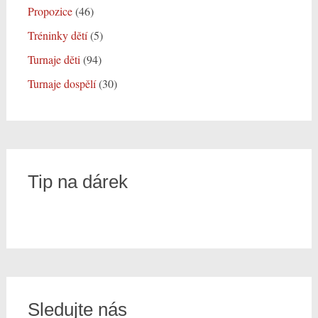
Propozice
(46)
Tréninky dětí
(5)
Turnaje děti
(94)
Turnaje dospělí
(30)
Tip na dárek
Sledujte nás