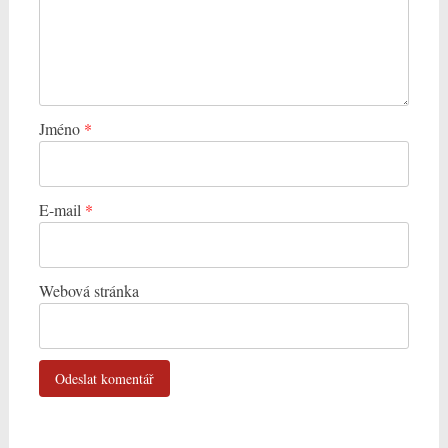
Jméno
*
E-mail
*
Webová stránka