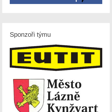
Sponzoři týmu