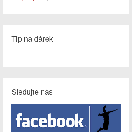
Tip na dárek
Sledujte nás