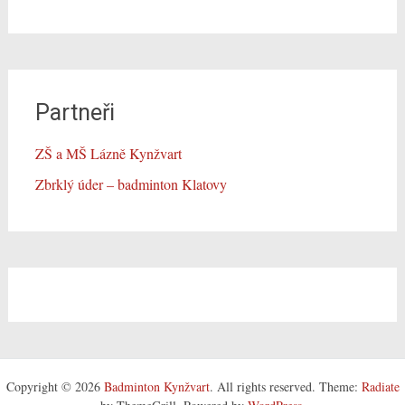
Partneři
ZŠ a MŠ Lázně Kynžvart
Zbrklý úder – badminton Klatovy
Copyright © 2026
Badminton Kynžvart
. All rights reserved. Theme:
Radiate