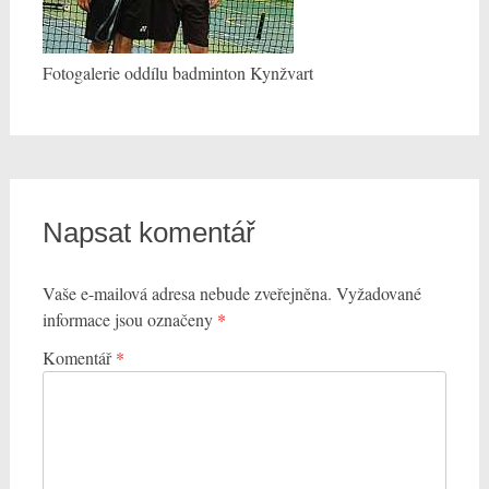
Fotogalerie oddílu badminton Kynžvart
Napsat komentář
Vaše e-mailová adresa nebude zveřejněna.
Vyžadované
informace jsou označeny
*
Komentář
*