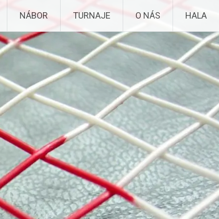
NÁBOR
TURNAJE
O NÁS
HALA