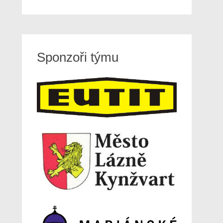
Sponzoři týmu