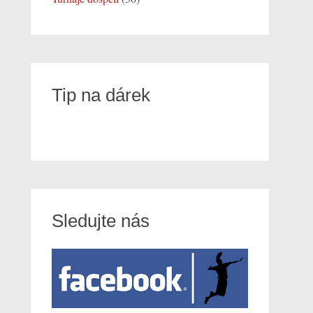
Tip na dárek
Sledujte nás