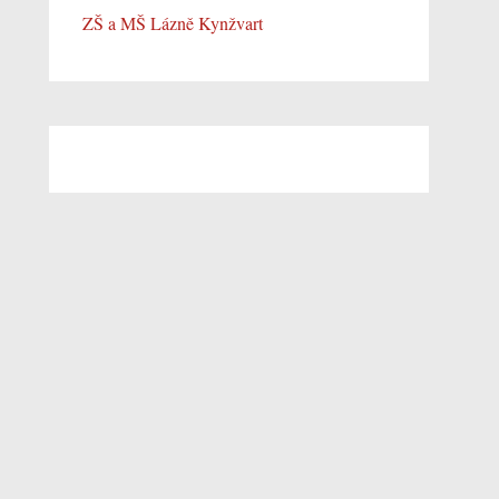
ZŠ a MŠ Lázně Kynžvart