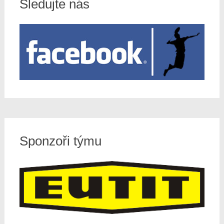
Sledujte nás
Sponzoři týmu