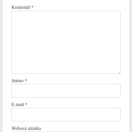
Komentář
*
Jméno
*
E-mail
*
Webová stránka