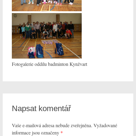
Fotogalerie oddílu badminton Kynžvart
Napsat komentář
Vaše e-mailová adresa nebude zveřejněna.
Vyžadované
informace jsou označeny
*