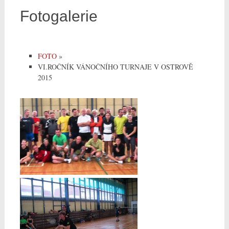
Fotogalerie
FOTO
»
VI.ROČNÍK VÁNOČNÍHO TURNAJE V OSTROVĚ
2015