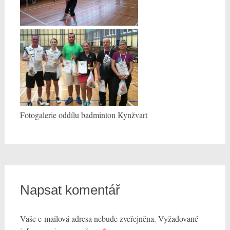
Fotogalerie oddílu badminton Kynžvart
Napsat komentář
Vaše e-mailová adresa nebude zveřejněna.
Vyžadované