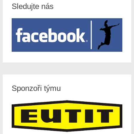
Sledujte nás
Sponzoři týmu