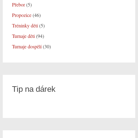
Přebor
(5)
Propozice
(46)
Tréninky dětí
(5)
Turnaje děti
(94)
Turnaje dospělí
(30)
Tip na dárek