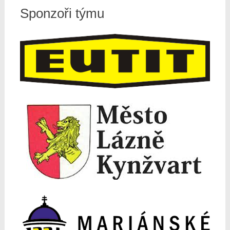
Sponzoři týmu