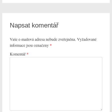
Napsat komentář
Vaše e-mailová adresa nebude zveřejněna.
Vyžadované
informace jsou označeny
*
Komentář
*