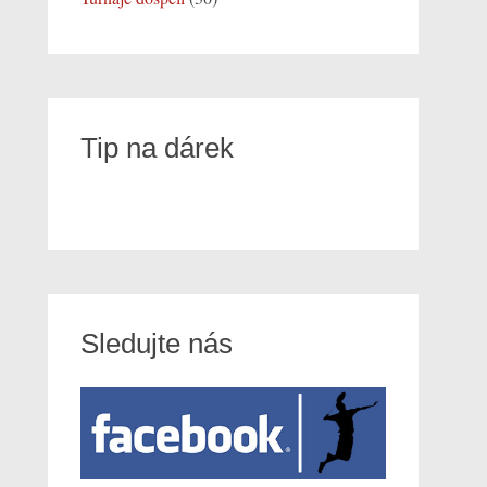
Tip na dárek
Sledujte nás