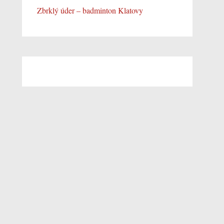
Zbrklý úder – badminton Klatovy