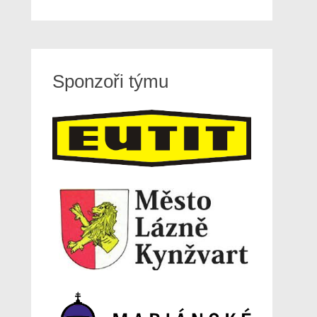
Sponzoři týmu