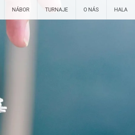
NÁBOR
TURNAJE
O NÁS
HALA